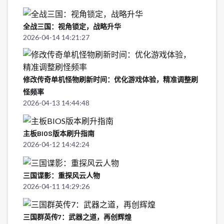
全战三国：视角锁定，战略升华
2026-04-14 14:21:27
修改传奇单机怪物刷新时间：优化游戏体验，精准调整刷
怪频率
2026-04-13 14:44:48
主板BIOS版本刷升指南
2026-04-12 14:42:24
三国谍影：重探风云人物
2026-04-11 14:29:26
三国群英传7：武器之道，再创辉煌