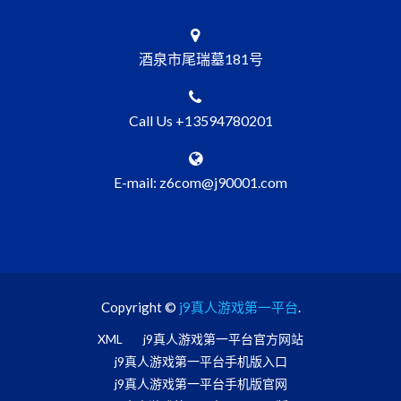
酒泉市尾瑞墓181号
Call Us +13594780201
E-mail: z6com@j90001.com
Copyright ©
j9真人游戏第一平台
.
XML
j9真人游戏第一平台官方网站
j9真人游戏第一平台手机版入口
j9真人游戏第一平台手机版官网