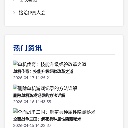
接洽j9真人会
热门资讯
单机传奇：技能升级经验改革之道
2026-04-17 14:25:21
删除单机游戏记录的方法详解
2026-04-16 14:43:55
全面战争三国：解密兵种属性隐藏秘术
2026-04-15 14:22:37