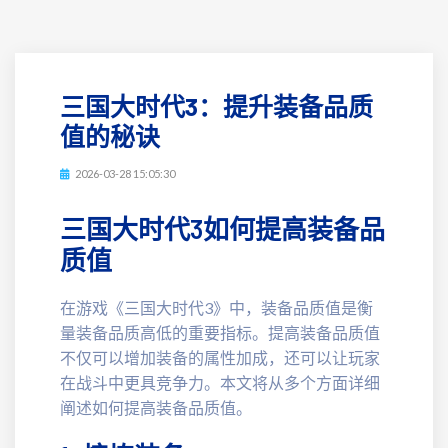
三国大时代3：提升装备品质
值的秘诀
2026-03-28 15:05:30
三国大时代3如何提高装备品
质值
在游戏《三国大时代3》中，装备品质值是衡
量装备品质高低的重要指标。提高装备品质值
不仅可以增加装备的属性加成，还可以让玩家
在战斗中更具竞争力。本文将从多个方面详细
阐述如何提高装备品质值。