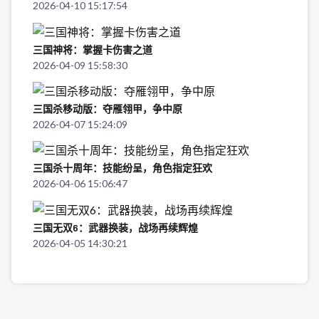
2026-04-10 15:17:54
三国神将：掌握卡伤害之道
2026-04-09 15:58:30
三国杀移动版：夺雁翎甲，争中原
2026-04-07 15:24:09
三国杀十周年：技能纷呈，角色指定狂欢
2026-04-06 15:06:47
三国无双6：武器换装，战场再续辉煌
2026-04-05 14:30:21