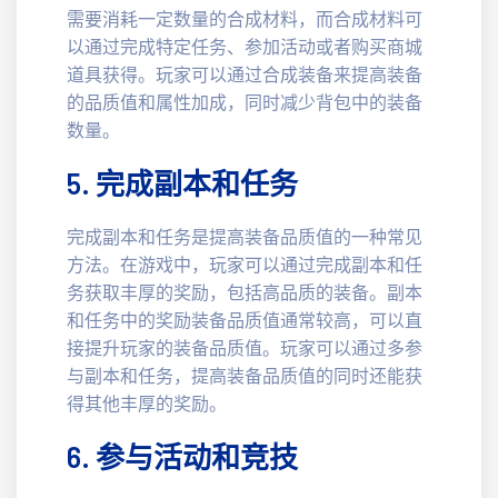
需要消耗一定数量的合成材料，而合成材料可
以通过完成特定任务、参加活动或者购买商城
道具获得。玩家可以通过合成装备来提高装备
的品质值和属性加成，同时减少背包中的装备
数量。
5. 完成副本和任务
完成副本和任务是提高装备品质值的一种常见
方法。在游戏中，玩家可以通过完成副本和任
务获取丰厚的奖励，包括高品质的装备。副本
和任务中的奖励装备品质值通常较高，可以直
接提升玩家的装备品质值。玩家可以通过多参
与副本和任务，提高装备品质值的同时还能获
得其他丰厚的奖励。
6. 参与活动和竞技