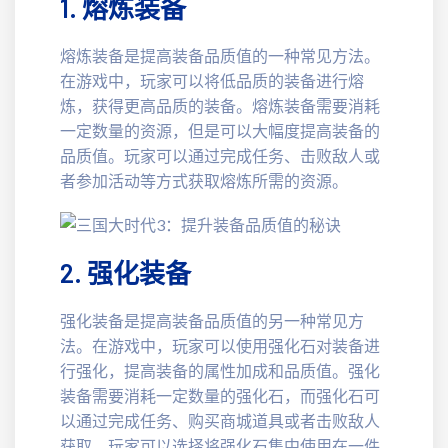
1. 熔炼装备
熔炼装备是提高装备品质值的一种常见方法。
在游戏中，玩家可以将低品质的装备进行熔
炼，获得更高品质的装备。熔炼装备需要消耗
一定数量的资源，但是可以大幅度提高装备的
品质值。玩家可以通过完成任务、击败敌人或
者参加活动等方式获取熔炼所需的资源。
2. 强化装备
强化装备是提高装备品质值的另一种常见方
法。在游戏中，玩家可以使用强化石对装备进
行强化，提高装备的属性加成和品质值。强化
装备需要消耗一定数量的强化石，而强化石可
以通过完成任务、购买商城道具或者击败敌人
获取。玩家可以选择将强化石集中使用在一件