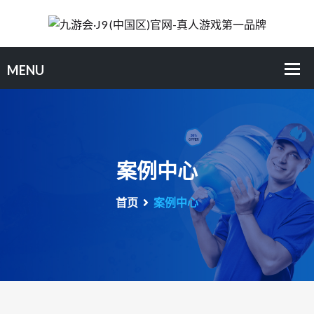
案例中心
首页
案例中心