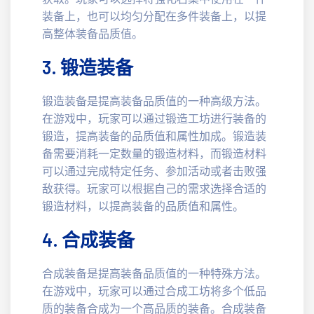
装备上，也可以均匀分配在多件装备上，以提
高整体装备品质值。
3. 锻造装备
锻造装备是提高装备品质值的一种高级方法。
在游戏中，玩家可以通过锻造工坊进行装备的
锻造，提高装备的品质值和属性加成。锻造装
备需要消耗一定数量的锻造材料，而锻造材料
可以通过完成特定任务、参加活动或者击败强
敌获得。玩家可以根据自己的需求选择合适的
锻造材料，以提高装备的品质值和属性。
4. 合成装备
合成装备是提高装备品质值的一种特殊方法。
在游戏中，玩家可以通过合成工坊将多个低品
质的装备合成为一个高品质的装备。合成装备