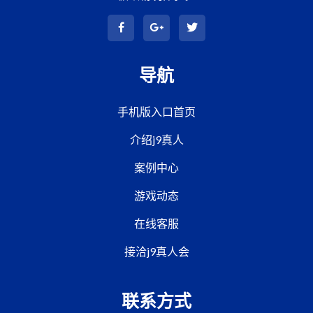
导航
手机版入口首页
介绍j9真人
案例中心
游戏动态
在线客服
接洽j9真人会
联系方式