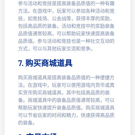
参与活动和竞技是提高装备品质值的一种有趣
方法。在游戏中，玩家可以参加各种活动和竞
技，如竞技场、公会战等，获得丰厚的奖励，
包括高品质的装备。活动和竞技中的奖励装备
品质值通常较高，可以帮助玩家快速提高装备
品质值。参与活动和竞技也是一种社交互动的
方式，可以与其他玩家交流和竞争。
7. 购买商城道具
购买商城道具是提高装备品质值的一种便捷方
法。在游戏中，玩家可以使用游戏内货币或真
实货币购买商城道具，其中包括高品质的装
备。商城道具中的装备品质值通常较高，可以
帮助玩家快速提升装备品质值。购买商城道具
可以节省玩家的时间和精力，快速获得高品质
的装备。