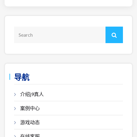
导航
介绍j9真人
案例中心
游戏动态
在线客服