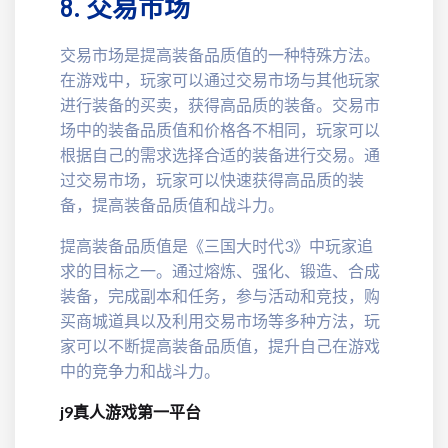
8. 交易市场
交易市场是提高装备品质值的一种特殊方法。
在游戏中，玩家可以通过交易市场与其他玩家
进行装备的买卖，获得高品质的装备。交易市
场中的装备品质值和价格各不相同，玩家可以
根据自己的需求选择合适的装备进行交易。通
过交易市场，玩家可以快速获得高品质的装
备，提高装备品质值和战斗力。
提高装备品质值是《三国大时代3》中玩家追
求的目标之一。通过熔炼、强化、锻造、合成
装备，完成副本和任务，参与活动和竞技，购
买商城道具以及利用交易市场等多种方法，玩
家可以不断提高装备品质值，提升自己在游戏
中的竞争力和战斗力。
j9真人游戏第一平台