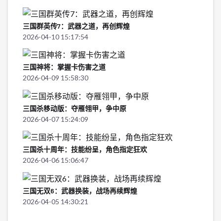
三国群英传7：武器之道，再创辉煌
2026-04-10 15:17:54
三国神将：掌握卡伤害之道
2026-04-09 15:58:30
三国杀移动版：夺雁翎甲，争中原
2026-04-07 15:24:09
三国杀十周年：技能纷呈，角色指定狂欢
2026-04-06 15:06:47
三国无双6：武器换装，战场再续辉煌
2026-04-05 14:30:21