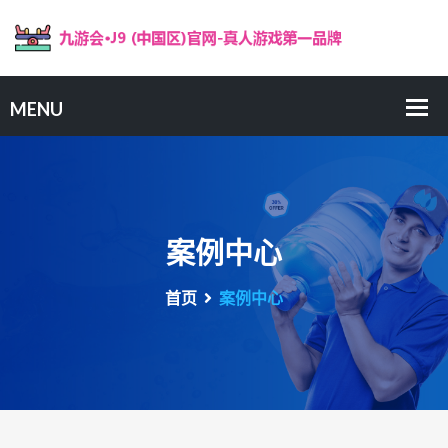
案例中心
首页
案例中心