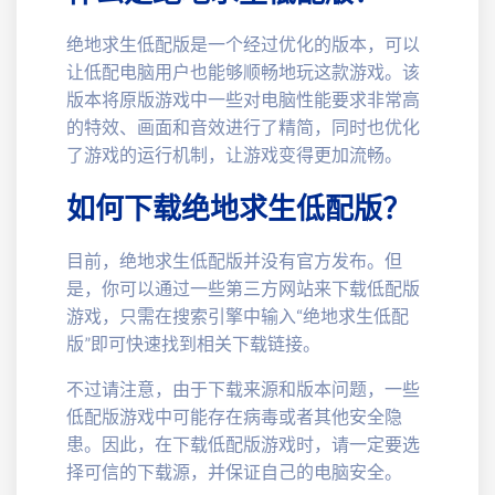
绝地求生低配版是一个经过优化的版本，可以
让低配电脑用户也能够顺畅地玩这款游戏。该
版本将原版游戏中一些对电脑性能要求非常高
的特效、画面和音效进行了精简，同时也优化
了游戏的运行机制，让游戏变得更加流畅。
如何下载绝地求生低配版？
目前，绝地求生低配版并没有官方发布。但
是，你可以通过一些第三方网站来下载低配版
游戏，只需在搜索引擎中输入“绝地求生低配
版”即可快速找到相关下载链接。
不过请注意，由于下载来源和版本问题，一些
低配版游戏中可能存在病毒或者其他安全隐
患。因此，在下载低配版游戏时，请一定要选
择可信的下载源，并保证自己的电脑安全。