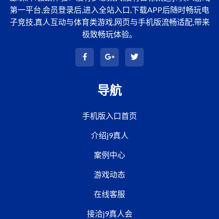
第一平台,会员登录后,进入全站入口,下载APP后随时畅玩电
子竞技,真人互动与体育类游戏,网页与手机版流畅适配,带来
极致畅玩体验。
导航
手机版入口首页
介绍j9真人
案例中心
游戏动态
在线客服
接洽j9真人会