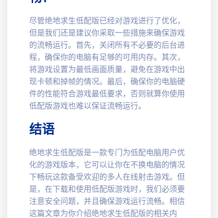
尽管绝地求生低配版已经对游戏进行了优化，
但是我们还是建议你采取一些措施来确保游戏
的流畅运行。首先，关闭所有不必要的后台进
程，确保你的电脑有足够的可用内存。其次，
将游戏设置为最低画面质量，避免在游戏中出
现卡顿和掉帧的情况。最后，确保你的电脑硬
件的性能符合游戏最低要求，否则就算你使用
低配版游戏也难以保证流畅运行。
结语
绝地求生低配版是一款专门为低配电脑用户优
化的游戏版本，它可以让你在不换电脑的情况
下畅玩这款备受欢迎的多人在线射击游戏。但
是，在下载和使用低配版游戏时，我们必须要
注意安全问题，并且确保游戏运行流畅。相信
这篇文章为你介绍绝地求生低配版的相关内