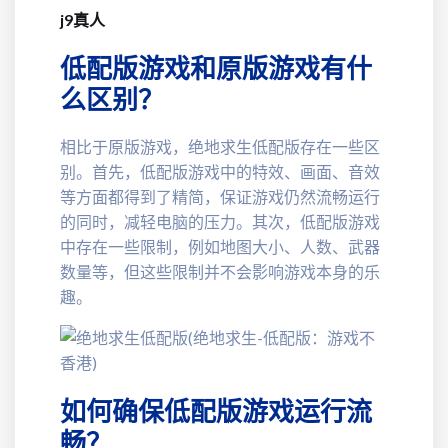
j9真人
低配版游戏和原版游戏有什
么区别？
相比于原版游戏，绝地求生低配版存在一些区
别。首先，低配版游戏中的特效、画面、音效
等方面都得到了精简，保证游戏仍然流畅运行
的同时，减轻电脑的压力。其次，低配版游戏
中存在一些限制，例如地图大小、人数、武器
数量等，但这些限制并不会影响游戏本身的乐
趣。
如何确保低配版游戏运行流
畅？