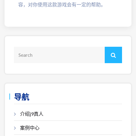
容，对你使用这款游戏会有一定的帮助。
导航
介绍j9真人
案例中心