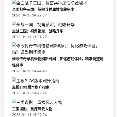
全面战争三国：解密兵种属性隐藏秘术
2026-04-15 14:22:37
全战三国：视角锁定，战略升华
2026-04-14 14:21:27
修改传奇单机怪物刷新时间：优化游戏体验，精准调整刷
怪频率
2026-04-13 14:44:48
主板BIOS版本刷升指南
2026-04-12 14:42:24
三国谍影：重探风云人物
2026-04-11 14:29:26