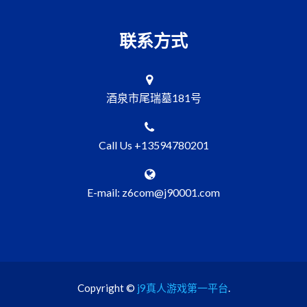
联系方式
酒泉市尾瑞墓181号
Call Us +13594780201
E-mail: z6com@j90001.com
Copyright ©
j9真人游戏第一平台
.