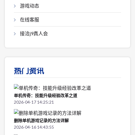
游戏动态
在线客服
接洽j9真人会
热门资讯
单机传奇：技能升级经验改革之道
2026-04-17 14:25:21
删除单机游戏记录的方法详解
2026-04-16 14:43:55