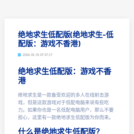
绝地求生低配版(绝地求生-低
配版：游戏不香港)
2026-01-31 07:37:17
绝地求生低配版：游戏不香
港
绝地求生是一款备受欢迎的多人在线射击游
戏，但是这款游戏对于低配电脑来说有些吃
力。如果你也是一名低配电脑用户，那么不要
担心，这里有一款绝地求生低配版为你而来。
什么是绝地求生低配版？