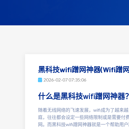
黑科技wifi蹭网神器(Wifi
2026-02-07 07:35:06
什么是黑科技wifi蹭网神器
随着无线网络的飞速发展，wifi成为了越
庭，往往都会设定一些网络限制或是需要付费
网。而黑科技wifi蹭网神器就是一个帮助