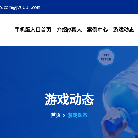
z6com@j90001.com
手机版入口首页
介绍j9真人
案例中心
游戏动态
游戏动态
首页
游戏动态