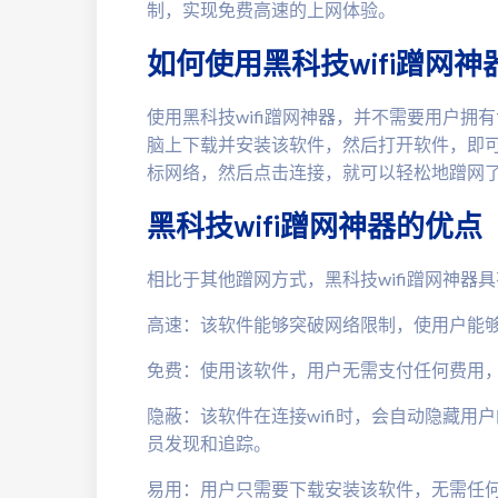
制，实现免费高速的上网体验。
如何使用黑科技wifi蹭网神
使用黑科技wifi蹭网神器，并不需要用户
脑上下载并安装该软件，然后打开软件，即可
标网络，然后点击连接，就可以轻松地蹭网
黑科技wifi蹭网神器的优点
相比于其他蹭网方式，黑科技wifi蹭网神器
高速：该软件能够突破网络限制，使用户能
免费：使用该软件，用户无需支付任何费用
隐蔽：该软件在连接wifi时，会自动隐藏用
员发现和追踪。
易用：用户只需要下载安装该软件，无需任