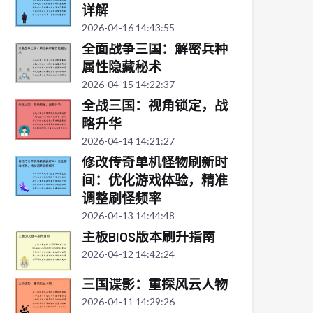
详解
2026-04-16 14:43:55
全面战争三国：解密兵种
属性隐藏秘术
2026-04-15 14:22:37
全战三国：视角锁定，战
略升华
2026-04-14 14:21:27
修改传奇单机怪物刷新时
间：优化游戏体验，精准
调整刷怪频率
2026-04-13 14:44:48
主板BIOS版本刷升指南
2026-04-12 14:42:24
三国谍影：重探风云人物
2026-04-11 14:29:26