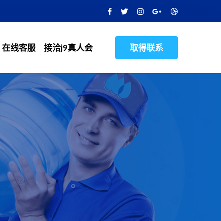
在线客服
接洽j9真人会
取得联系