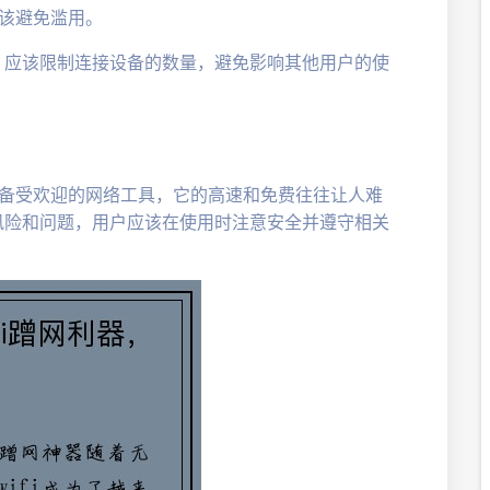
应该避免滥用。
，应该限制连接设备的数量，避免影响其他用户的使
一款备受欢迎的网络工具，它的高速和免费往往让人难
风险和问题，用户应该在使用时注意安全并遵守相关