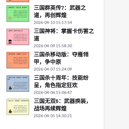
三国群英传7：武器之
道，再创辉煌
2026-04-10 15:17:54
三国神将：掌握卡伤害之
道
2026-04-09 15:58:30
三国杀移动版：夺雁翎
甲，争中原
2026-04-07 15:24:09
三国杀十周年：技能纷
呈，角色指定狂欢
2026-04-06 15:06:47
三国无双6：武器换装，
战场再续辉煌
2026-04-05 14:30:21