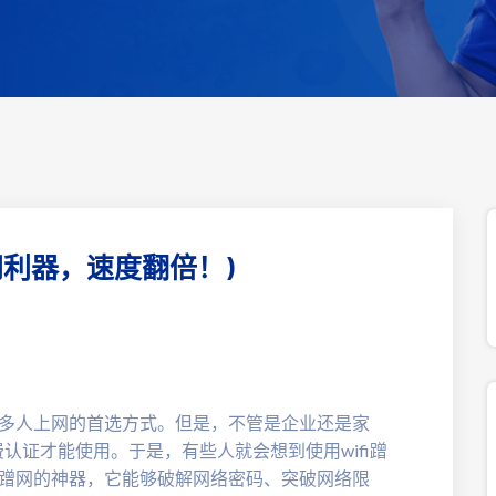
蹭网利器，速度翻倍！)
？
来越多人上网的首选方式。但是，不管是企业还是家
认证才能使用。于是，有些人就会想到使用wifi蹭
用户蹭网的神器，它能够破解网络密码、突破网络限