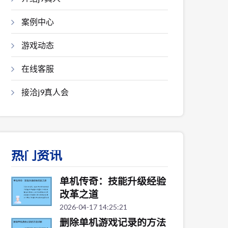
案例中心
游戏动态
在线客服
接洽j9真人会
热门资讯
单机传奇：技能升级经验
改革之道
2026-04-17 14:25:21
删除单机游戏记录的方法