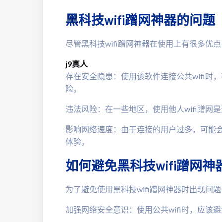
黑科技wifi蹭网神器的问题
尽管黑科技wifi蹭网神器在使用上有很多优
j9真人
存在安全隐患：使用该软件连接公共wifi
险。
违法风险：在一些地区，使用他人wifi蹭
影响网络速度：由于连接的用户过多，可能
体验。
如何避免黑科技wifi蹭网神
为了避免使用黑科技wifi蹭网神器时出现问
加强网络安全意识：使用公共wifi时，应