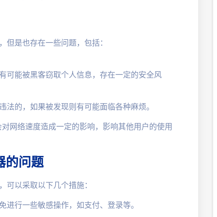
点，但是也存在一些问题，包括：
时，有可能被黑客窃取个人信息，存在一定的安全风
网是违法的，如果被发现则有可能面临各种麻烦。
会对网络速度造成一定的影响，影响其他用户的使用
器的问题
题，可以采取以下几个措施：
该避免进行一些敏感操作，如支付、登录等。