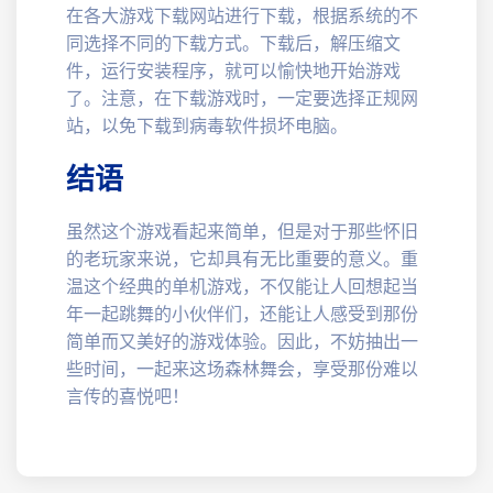
在各大游戏下载网站进行下载，根据系统的不
同选择不同的下载方式。下载后，解压缩文
件，运行安装程序，就可以愉快地开始游戏
了。注意，在下载游戏时，一定要选择正规网
站，以免下载到病毒软件损坏电脑。
结语
虽然这个游戏看起来简单，但是对于那些怀旧
的老玩家来说，它却具有无比重要的意义。重
温这个经典的单机游戏，不仅能让人回想起当
年一起跳舞的小伙伴们，还能让人感受到那份
简单而又美好的游戏体验。因此，不妨抽出一
些时间，一起来这场森林舞会，享受那份难以
言传的喜悦吧！