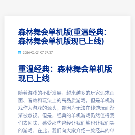
森林舞会单机版(重温经典：
森林舞会单机版现已上线)
2026-01-24 07:37:37
重温经典：森林舞会单机版
现已上线
随着游戏的不断发展，越来越多的玩家追求画
面、音效和玩法上的高品质游戏，但是单机游
戏作为游戏的源头，却因为无法在线游玩而渐
渐被忽视。但是，经典的单机游戏仍然值得我
们去回味，感受那些曾经让我们笑也让我们哭
的游戏。在此，我们向大家介绍一款经典的单