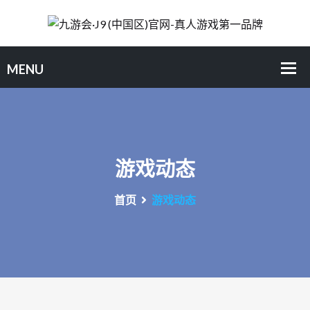
游戏动态
首页
游戏动态