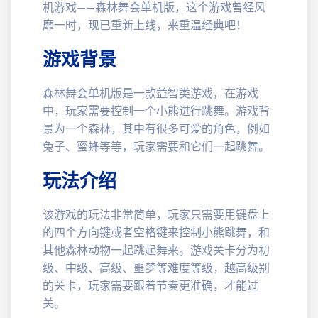
机游戏——森林舞会单机版，这个游戏曾经风
靡一时，现已重新上线，来重温经典吧！
游戏背景
森林舞会单机版是一款益智类游戏，在游戏
中，玩家需要控制一个小熊进行跳舞。游戏背
景为一个森林，其中有很多可爱的角色，例如
兔子、蜜蜂等等，玩家需要和它们一起跳舞。
玩法介绍
该游戏的玩法非常简单，玩家只需要用键盘上
的四个方向键或者空格键来控制小熊跳舞，和
其他森林动物一起跳起舞来。游戏关卡分为初
级、中级、高级、噩梦等难度等级，越高级别
的关卡，玩家需要跟着节奏更准确，才能过
关。