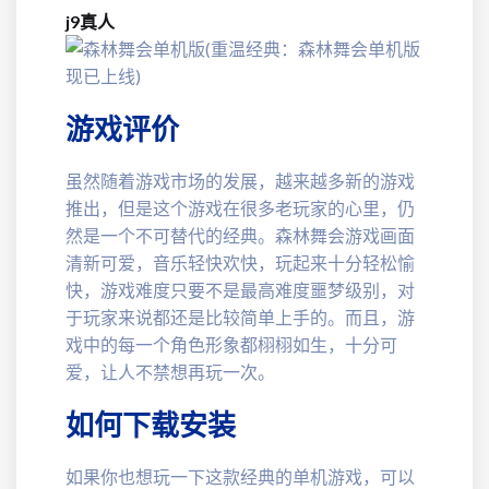
j9真人
游戏评价
虽然随着游戏市场的发展，越来越多新的游戏
推出，但是这个游戏在很多老玩家的心里，仍
然是一个不可替代的经典。森林舞会游戏画面
清新可爱，音乐轻快欢快，玩起来十分轻松愉
快，游戏难度只要不是最高难度噩梦级别，对
于玩家来说都还是比较简单上手的。而且，游
戏中的每一个角色形象都栩栩如生，十分可
爱，让人不禁想再玩一次。
如何下载安装
如果你也想玩一下这款经典的单机游戏，可以