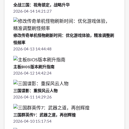
全战三国：视角锁定，战略升华
2026-04-14 14:21:27
修改传奇单机怪物刷新时间：优化游戏体验，精准调整刷
怪频率
2026-04-13 14:44:48
主板BIOS版本刷升指南
2026-04-12 14:42:24
三国谍影：重探风云人物
2026-04-11 14:29:26
三国群英传7：武器之道，再创辉煌
2026-04-10 15:17:54