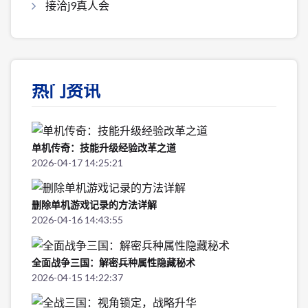
接洽j9真人会
热门资讯
单机传奇：技能升级经验改革之道
2026-04-17 14:25:21
删除单机游戏记录的方法详解
2026-04-16 14:43:55
全面战争三国：解密兵种属性隐藏秘术
2026-04-15 14:22:37