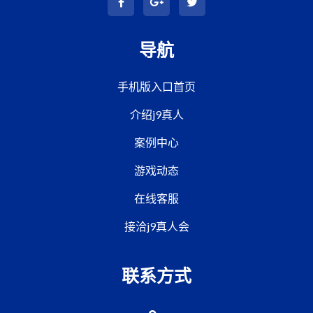
导航
手机版入口首页
介绍j9真人
案例中心
游戏动态
在线客服
接洽j9真人会
联系方式