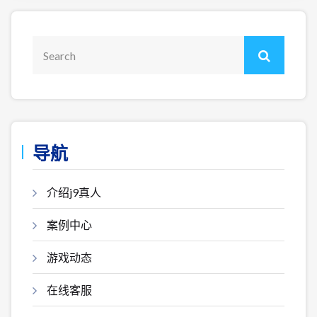
导航
介绍j9真人
案例中心
游戏动态
在线客服