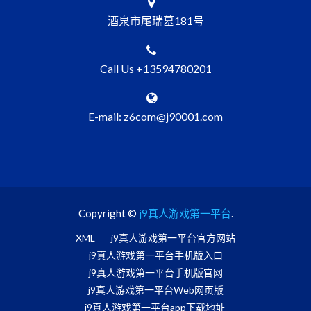
酒泉市尾瑞墓181号
Call Us +13594780201
E-mail: z6com@j90001.com
Copyright ©
j9真人游戏第一平台
.
XML
j9真人游戏第一平台官方网站
j9真人游戏第一平台手机版入口
j9真人游戏第一平台手机版官网
j9真人游戏第一平台Web网页版
j9真人游戏第一平台app下载地址