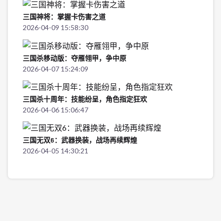
三国神将：掌握卡伤害之道
2026-04-09 15:58:30
三国杀移动版：夺雁翎甲，争中原
2026-04-07 15:24:09
三国杀十周年：技能纷呈，角色指定狂欢
2026-04-06 15:06:47
三国无双6：武器换装，战场再续辉煌
2026-04-05 14:30:21